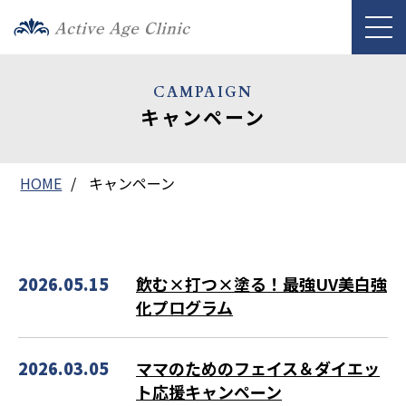
CAMPAIGN
キャンペーン
HOME
キャンペーン
2026.05.15
飲む×打つ×塗る！最強UV美白強
化プログラム
2026.03.05
ママのためのフェイス＆ダイエッ
ト応援キャンペーン