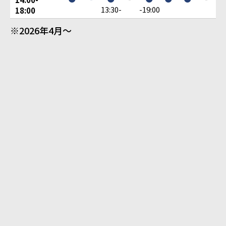
13:30-
-19:00
18:00
※2026年4月～