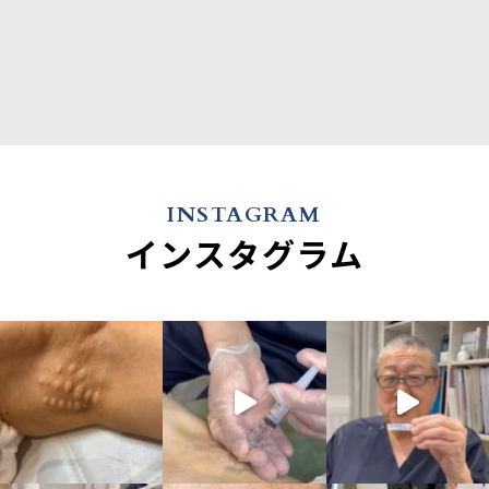
INSTAGRAM
インスタグラム