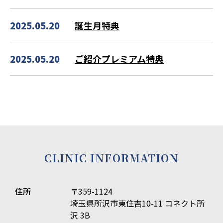
2025.05.20
誕生月特典
2025.05.20
ご紹介プレミアム特典
CLINIC INFORMATION
住所
〒359-1124
埼玉県所沢市東住吉10-11 コネクト所
沢 3B