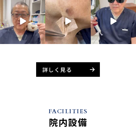
詳しく見る
FACILITIES
院内設備