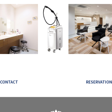
CONTACT
RESERVATION