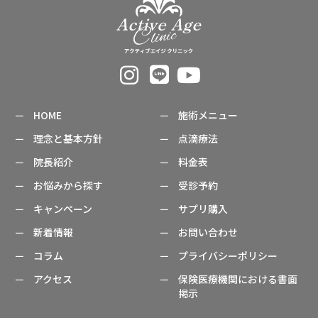
HOME
施術メニュー
理念と基本方針
点滴療法
院長紹介
料金表
お悩みから探す
受診予約
キャンペーン
サプリ購入
新着情報
お問い合わせ
コラム
プライバシーポリシー
アクセス
保険医療機関における書面
掲示