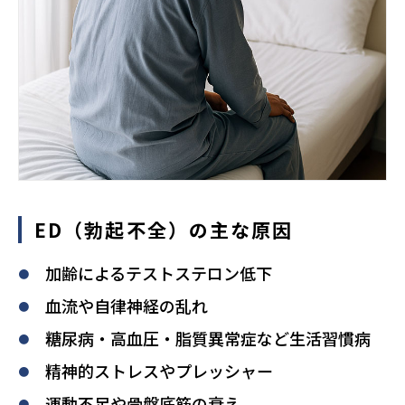
ED（勃起不全）の主な原因
加齢によるテストステロン低下
血流や自律神経の乱れ
糖尿病・高血圧・脂質異常症など生活習慣病
精神的ストレスやプレッシャー
運動不足や骨盤底筋の衰え