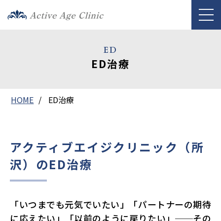
ED
ED治療
HOME
ED治療
アクティブエイジクリニック（所
沢）のED治療
「いつまでも元気でいたい」「パートナーの期待
に応えたい」「以前のように戻りたい」──その