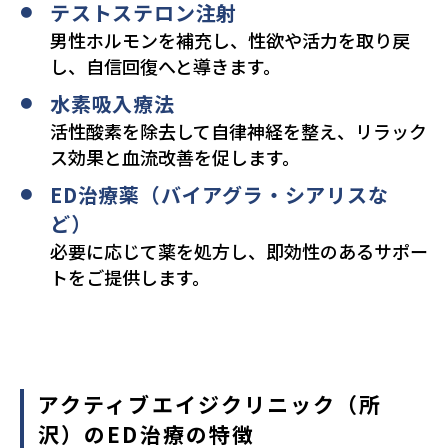
テストステロン注射
男性ホルモンを補充し、性欲や活力を取り戻
し、自信回復へと導きます。
水素吸入療法
活性酸素を除去して自律神経を整え、リラック
ス効果と血流改善を促します。
ED治療薬（バイアグラ・シアリスな
ど）
必要に応じて薬を処方し、即効性のあるサポー
トをご提供します。
アクティブエイジクリニック（所
沢）のED治療の特徴