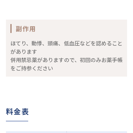
副作用
ほてり、動悸、頭痛、低血圧などを認めること
があります
併用禁忌薬がありますので、初回のみお薬手帳
をご持参ください
料金表