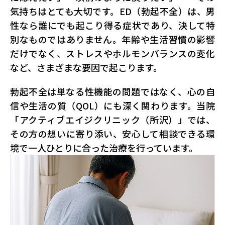
気持ちはとても大切です。ED（勃起不全）は、男
性なら誰にでも起こり得る症状であり、決して特
別なものではありません。年齢や生活習慣の影響
だけでなく、ストレスやホルモンバランスの変化
など、さまざまな要因で起こります。
勃起不全は単なる性機能の問題ではなく、心の自
信や生活の質（QOL）にも深く関わります。当院
「アクティブエイジクリニック（所沢）」では、
その方の想いに寄り添い、安心して相談できる環
境で一人ひとりに合った治療を行っています。