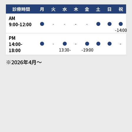
診療時間
月
火
水
木
金
土
日
祝
AM
●
-
-
-
-
●
●
●
9:00-12:00
-14:00
PM
●
-
●
-
●
●
●
-
14:00-
13:30-
-19:00
18:00
※2026年4月～