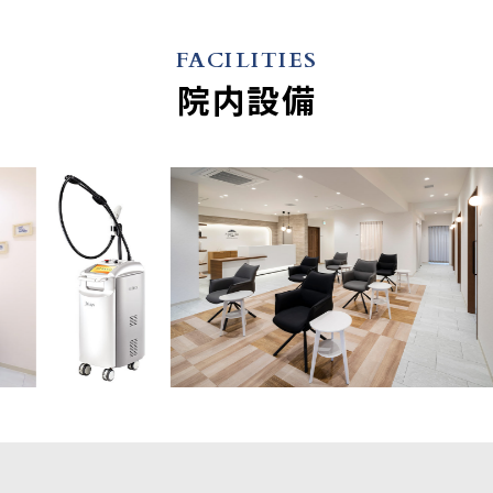
FACILITIES
院内設備