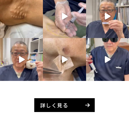
詳しく見る