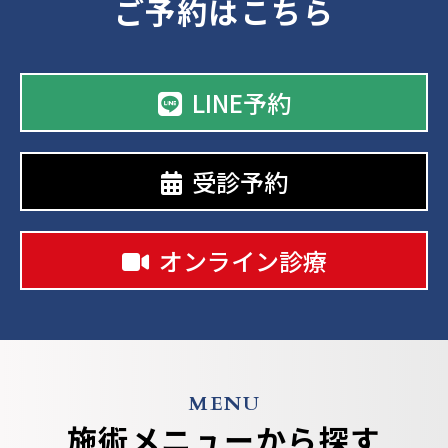
ご予約はこちら
LINE予約
受診予約
オンライン診療
MENU
施術メニューから探す