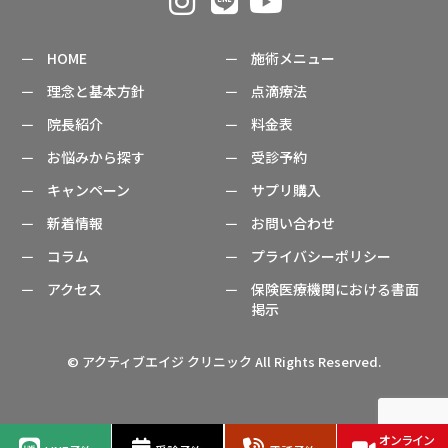
HOME
施術メニュー
理念と基本方針
点滴療法
院長紹介
料金表
お悩みから探す
受診予約
キャンペーン
サプリ購入
新着情報
お問い合わせ
コラム
プライバシーポリシー
アクセス
保険医療機関における書面
掲示
© アクティブエイジ クリニック All Rights Reserved.
オンライン