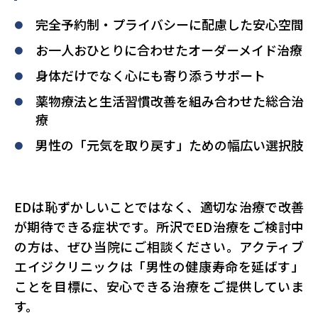
完全予約制・プライバシーに配慮した安心空間
お一人おひとりに合わせたオーダーメイド治療
身体だけでなく心にも寄り添うサポート
薬物療法と生活習慣改善を組み合わせた総合治
療
男性の「元気を取り戻す」ための幅広い選択肢
EDは恥ずかしいことではなく、適切な治療で改善
が期待できる症状です。所沢でED治療をご検討中
の方は、ぜひ当院にご相談ください。アクティブ
エイジクリニックは「男性の健康寿命を延ばす」
ことを目標に、安心できる治療をご提供していま
す。