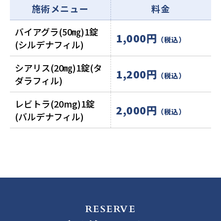
施術メニュー
料金
バイアグラ(50㎎)1錠
1,000円
（税込）
(シルデナフィル)
シアリス(20㎎)1錠(タ
1,200円
（税込）
ダラフィル)
レビトラ(20mg)1錠
2,000円
（税込）
(バルデナフィル)
RESERVE