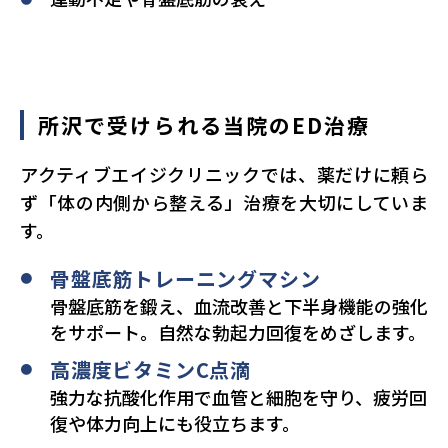
所沢で受けられる当院のED治療
アクティブエイジクリニックでは、薬だけに頼ら
ず「体の内側から整える」治療を大切にしていま
す。
骨盤底筋トレーニングマシン
骨盤底筋を鍛え、血流改善と下半身機能の強化
をサポート。自然な勃起力回復をめざします。
高濃度ビタミンC点滴
強力な抗酸化作用で血管と細胞を守り、疲労回
復や体力向上にも役立ちます。