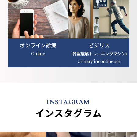
オンライン診療
ビジリス
Online
(骨盤底筋トレーニングマシン)
Urinary incontinence
INSTAGRAM
インスタグラム