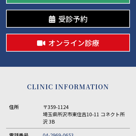
受診予約
オンライン診療
CLINIC INFORMATION
住所
〒359-1124
埼玉県所沢市東住吉10-11 コネクト所
沢 3B
電話番号
04-2969-0653