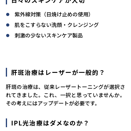
日々のスキンケアが大切
紫外線対策（日焼け止めの使用）
肌をこすらない洗顔・クレンジング
刺激の少ないスキンケア製品
肝斑治療はレーザーが一般的？
肝斑の治療は、従来レーザートーニングが選択さ
れてきました。これ、一択と思っていませんか。
その考えにはアップデートが必要です。
IPL光治療はダメなのか？