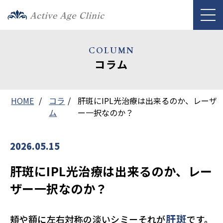
COLUMN
コラム
HOME
コラ
肝斑にIPL光治療は出来るのか、レーザ
ム
ー一択なのか？
2026.05.15
肝斑にIPL光治療は出来るのか、レー
ザー一択なのか？
肝斑
頬や額に左右対称の淡いシミーそれが
です。