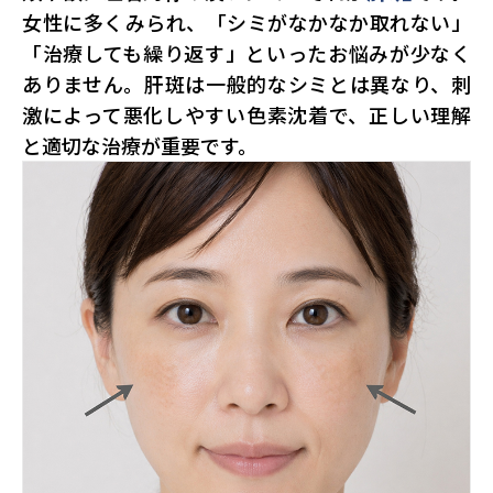
女性に多くみられ、「シミがなかなか取れない」
「治療しても繰り返す」といったお悩みが少なく
ありません。肝斑は一般的なシミとは異なり、刺
激によって悪化しやすい色素沈着で、正しい理解
と適切な治療が重要です。