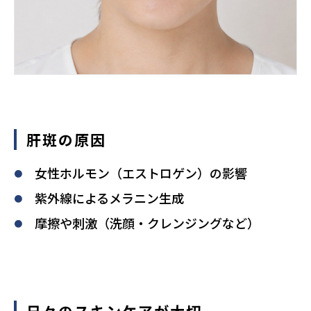
肝斑の原因
女性ホルモン（エストロゲン）の影響
紫外線によるメラニン生成
摩擦や刺激（洗顔・クレンジングなど）