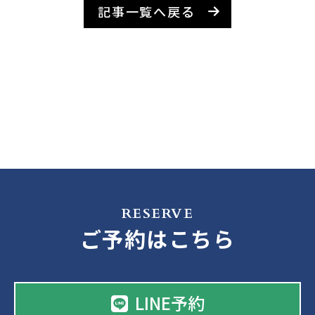
記事一覧へ戻る
RESERVE
ご予約はこちら
LINE予約