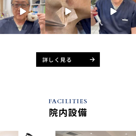
詳しく見る
FACILITIES
院内設備