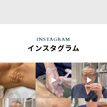
INSTAGRAM
インスタグラム