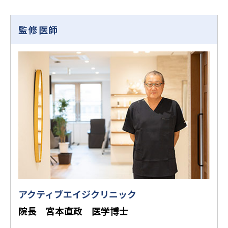
監修医師
アクティブエイジクリニック
院長 宮本直政 医学博士